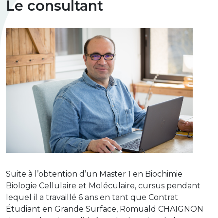
Le consultant
Suite à l’obtention d’un Master 1 en Biochimie
Biologie Cellulaire et Moléculaire, cursus pendant
lequel il a travaillé 6 ans en tant que Contrat
Étudiant en Grande Surface, Romuald CHAIGNON