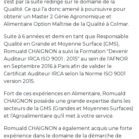
s'est par la suite redirigé sur le domaine de la
Qualité. Ce qui l’a donc amené à poursuivre pour
obtenir un Master 2 Génie Agronomique et
Alimentaire Option Maîtrise de la Qualité à Colmar.
Suite à 6 années et demi en tant que Responsable
Qualité en Grande et Moyenne Surface (GMS),
Romuald CHAIGNON a suivi la Formation "Devenir
Auditeur IRCA ISO 9001 : 2015" au sein de l'AFNOR
en Septembre 2016 à Paris afin de valider le
Certificat Auditeur IRCA selon la Norme ISO 9001
version 2015.
Fort de ces expériences en Alimentaire, Romuald
CHAIGNON possède une grande expertise dans les
secteurs de la GMS (Grandes et Moyennes Surfaces)
et l’Agroalimentaire qu'il met à votre service.
Romuald CHAIGNON a également acquis une forte
expérience dans le domaine de la démarche de