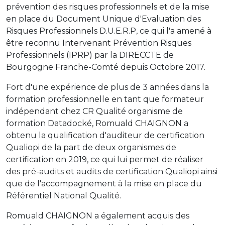
prévention des risques professionnels et de la mise
en place du Document Unique d'Evaluation des
Risques Professionnels D.U.E.R.P, ce qui l'a amené à
être reconnu Intervenant Prévention Risques
Professionnels (IPRP) par la DIRECCTE de
Bourgogne Franche-Comté depuis Octobre 2017.
Fort d'une expérience de plus de 3 années dans la
formation professionnelle en tant que formateur
indépendant chez CR Qualité organisme de
formation Datadocké, Romuald CHAIGNON a
obtenu la qualification d'auditeur de certification
Qualiopi de la part de deux organismes de
certification en 2019, ce qui lui permet de réaliser
des pré-audits et audits de certification Qualiopi ainsi
que de l'accompagnement à la mise en place du
Référentiel National Qualité.
Romuald CHAIGNON a également acquis des