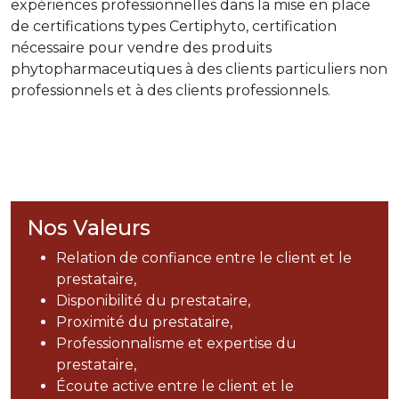
expériences professionnelles dans la mise en place
de certifications types Certiphyto, certification
nécessaire pour vendre des produits
phytopharmaceutiques à des clients particuliers non
professionnels et à des clients professionnels.
Nos Valeurs
Relation de confiance entre le client et le
prestataire,
Disponibilité du prestataire,
Proximité du prestataire,
Professionnalisme et expertise du
prestataire,
Écoute active entre le client et le