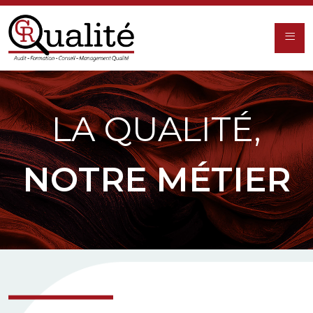
≡
LA QUALITÉ,
NOTRE MÉTIER