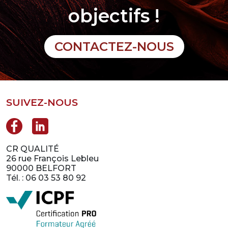
objectifs !
CONTACTEZ-NOUS
SUIVEZ-NOUS
CR QUALITÉ
26 rue François Lebleu
90000 BELFORT
Tél. : 06 03 53 80 92