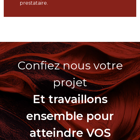
prestataire.
Confiez nous votre
projet
Et travaillons
ensemble pour
atteindre VOS