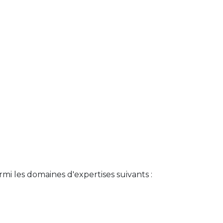
rmi les domaines d'expertises suivants :