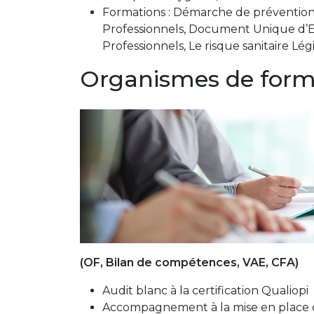
Formations : Démarche de prévention
Professionnels, Document Unique d’E
Professionnels, Le risque sanitaire Lé
Organismes de for
(OF, Bilan de compétences, VAE, CFA)
Audit blanc à la certification Qualiopi
Accompagnement à la mise en place de