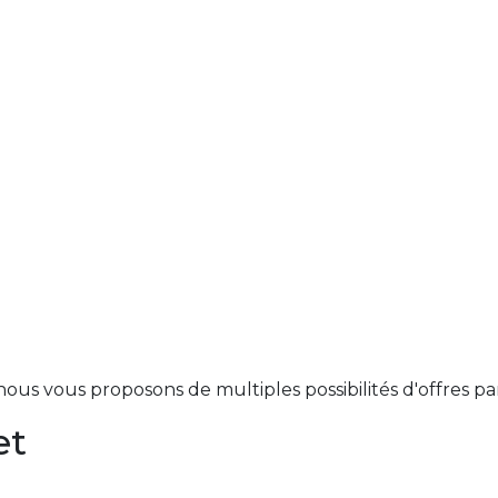
ous vous proposons de multiples possibilités d'offres pa
et