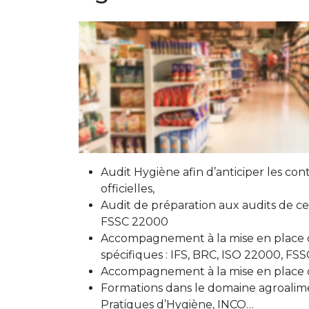
Audit Hygiène afin d’anticiper les con
officielles,
Audit de préparation aux audits de ce
FSSC 22000
Accompagnement à la mise en place de
spécifiques : IFS, BRC, ISO 22000, FS
Accompagnement à la mise en place 
Formations dans le domaine agroalim
Pratiques d’Hygiène, INCO…