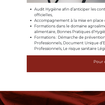
Audit Hygiène afin d’anticiper les con
officielles,
Accompagnement à la mise en place d
Formations dans le domaine agroalime
alimentaire, Bonnes Pratiques d’Hygiè
Formations : Démarche de prévention
Professionnels, Document Unique d’E
Professionnels, Le risque sanitaire Lég
Pour 