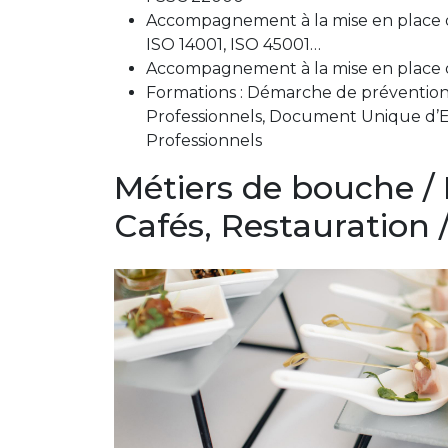
Accompagnement à la mise en place de 
ISO 14001, ISO 45001…
Accompagnement à la mise en place 
Formations : Démarche de prévention
Professionnels, Document Unique d’E
Professionnels
Métiers de bouche / H
Cafés, Restauration