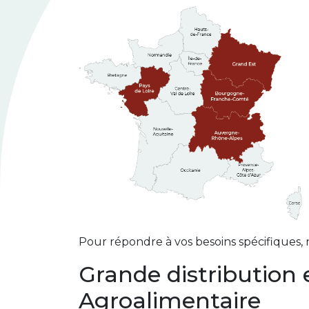
Pour répondre à vos besoins spécifiques, n
Grande distribution 
Agroalimentaire