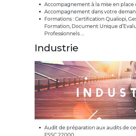
Accompagnement à la mise en place 
Accompagnement dans votre deman
Formations : Certification Qualiopi, 
Formation, Document Unique d’Evalu
Professionnels …
Industrie
Audit de préparation aux audits de ce
FSSC 22000