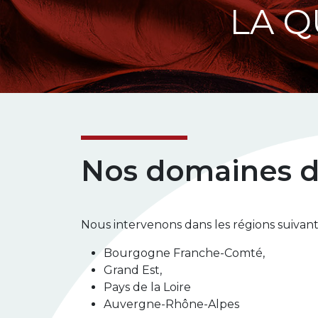
LA Q
Nos domaines d
Nous intervenons dans les régions suivant
Bourgogne Franche-Comté,
Grand Est,
Pays de la Loire
Auvergne-Rhône-Alpes