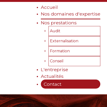
Accueil
Nos domaines d'expertise
Nos prestations
Audit
Externalisation
Formation
Conseil
L'entreprise
Actualités
Contact