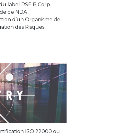
du label RSE B Corp
de de NDA
Gestion d’un Organisme de
ation des Risques
rtification ISO 22000 ou