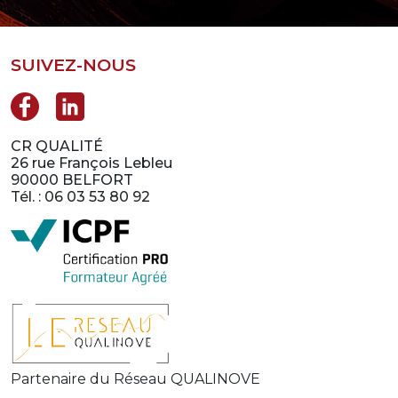
SUIVEZ-NOUS
CR QUALITÉ
26 rue François Lebleu
90000 BELFORT
Tél. : 06 03 53 80 92
Partenaire du Réseau QUALINOVE