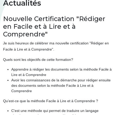
Actualités
Nouvelle Certification "Rédiger
en Facile et à Lire et à
Comprendre"
Je suis heureux de célébrer ma nouvelle certification "Rédiger en
Facile à Lire et à Comprendre".
Quels sont les objectifs de cette formation?
Apprendre à rédiger les documents selon la méthode Facile à
Lire et à Comprendre
Avoir les connaissances de la démarche pour rédiger ensuite
des documents selon la méthode Facile à Lire et à
Comprendre
Qu'est-ce que la méthode Facile à Lire et à Comprendre ?
C'est une méthode qui permet de traduire un langage