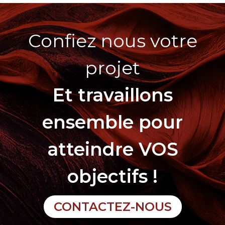
Confiez nous votre
projet
Et travaillons
ensemble pour
atteindre VOS
objectifs !
CONTACTEZ-NOUS