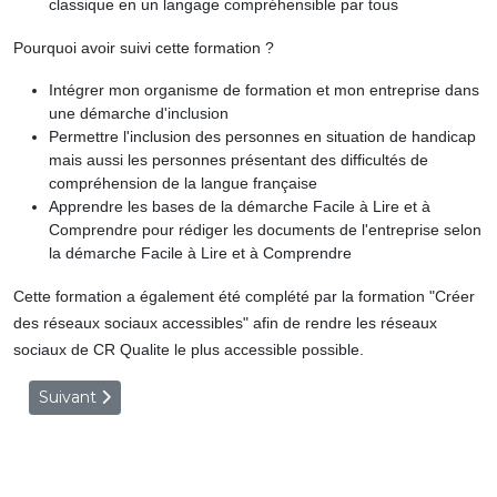
classique en un langage compréhensible par tous
Pourquoi avoir suivi cette formation ?
Intégrer mon organisme de formation et mon entreprise dans
une démarche d'inclusion
Permettre l'inclusion des personnes en situation de handicap
mais aussi les personnes présentant des difficultés de
compréhension de la langue française
Apprendre les bases de la démarche Facile à Lire et à
Comprendre pour rédiger les documents de l'entreprise selon
la démarche Facile à Lire et à Comprendre
Cette formation a également été complété par la formation "Créer
des réseaux sociaux accessibles" afin de rendre les réseaux
sociaux de CR Qualite le plus accessible possible.
Article suivant : Nouvelle qualification
Suivant