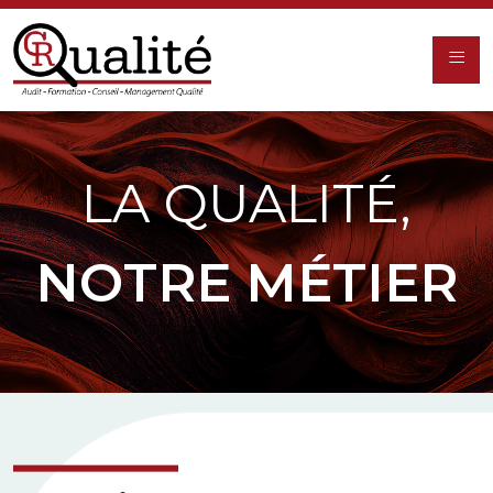
≡
LA QUALITÉ,
NOTRE MÉTIER